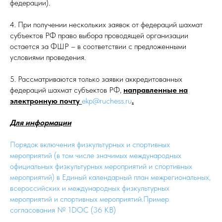
федерации).
4. При получении нескольких заявок от федераций шахмат
субъектов РФ право выбора проводящей организации
остается за ФШР – в соответствии с предложенными
условиями проведения.
5. Рассматриваются только заявки аккредитованных
федераций шахмат субъектов РФ,
направленные на
электронную почту
ekp@ruchess.ru
.
Для информации
Порядок включения физкультурных и спортивных
мероприятий (в том числе значимых международных
официальных физкультурных мероприятий и спортивных
мероприятий) в Единый календарный план межрегиональных,
всероссийских и международных физкультурных
мероприятий и спортивных мероприятий
.
Пример
согласования № 1DOC (36 KB)