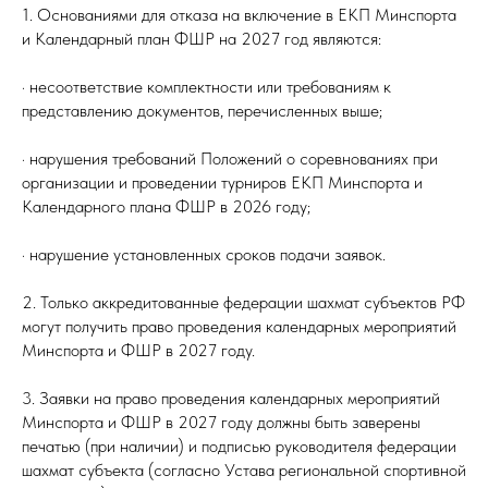
1. Основаниями для отказа на включение в ЕКП Минспорта
и Календарный план ФШР на 2027 год являются:
· несоответствие комплектности или требованиям к
представлению документов, перечисленных выше;
· нарушения требований Положений о соревнованиях при
организации и проведении турниров ЕКП Минспорта и
Календарного плана ФШР в 2026 году;
· нарушение установленных сроков подачи заявок.
2. Только аккредитованные федерации шахмат субъектов РФ
могут получить право проведения календарных мероприятий
Минспорта и ФШР в 2027 году.
3. Заявки на право проведения календарных мероприятий
Минспорта и ФШР в 2027 году должны быть заверены
печатью (при наличии) и подписью руководителя федерации
шахмат субъекта (согласно Устава региональной спортивной