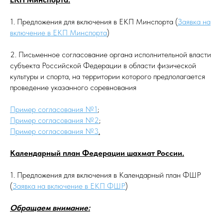
1. Предложения для включения в ЕКП Минспорта (
Заявка на
включение
в ЕКП Минспорта
)
2. Письменное согласование органа исполнительной власти
субъекта Российской Федерации в области физической
культуры и спорта, на территории которого предполагается
проведение указанного соревнования
Пример согласования №1
;
Пример согласования №2
;
Пример согласования №3
.
Календарный план Федерации шахмат России.
1. Предложения для включения в Календарный план ФШР
(
Заявка на включение в ЕКП ФШР
)
Обращаем внимание: