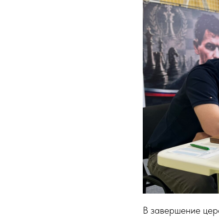
В завершение цер