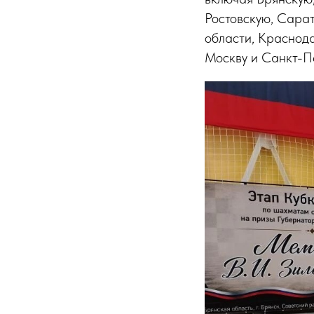
Ростовскую, Сара
области, Краснода
Москву и Санкт-Пе