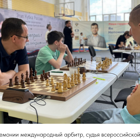
емонии международный арбитр, судья всероссийской