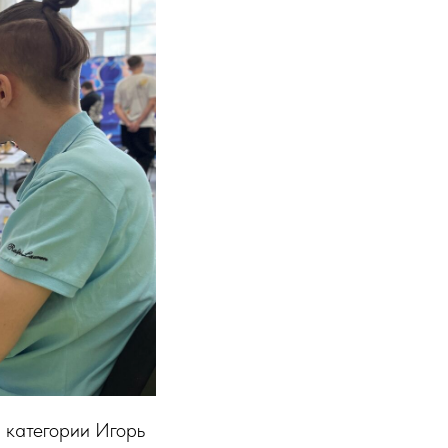
 категории Игорь