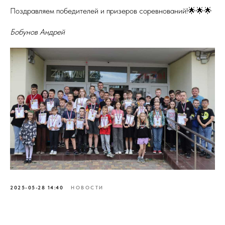
Поздравляем победителей и призеров соревнований!🌟🌟🌟
Бобунов Андрей
2025-05-28 14:40
НОВОСТИ