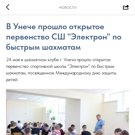
НОВОСТИ
В Унече прошло открытое
первенство СШ "Электрон" по
быстрым шахматам
24 мая в шахматном клубе г. Унеча прошло открытое
первенство спортивной школы "Электрон" по быстрым
шахматам, посвященное Международному дню защиты
детей.