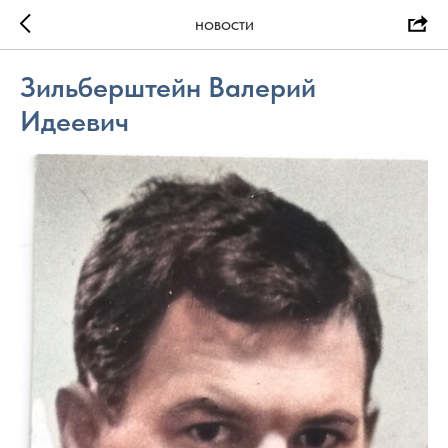
НОВОСТИ
Зильберштейн Валерий
Идеевич