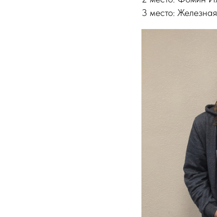
3 место: Железная