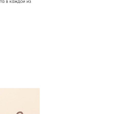
та в каждой из