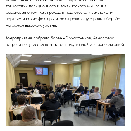
тонкостями позиционного и тактического мышления,
рассказал о том, как проходит подготовка к важнейшим
партиям и какие факторы играют решающую роль в борьбе
на самом высоком уровне.
Мероприятие собрало более 40 участников. Атмосфера
встречи получилась по-настоящему тёплой и вдохновляющей.