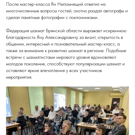
После мастер-класса Ян Непомнящий ответил на
многочисленные вопросы гостей, охотно раздал автографы и
сделал памятные фотографии с поклонниками.
Федерация шахмат Брянской области выражает искреннюю
благодарность Яну Александровичу за визит, открытость в
общении, интересный и познавательный мастер-класс, а
также за внимание к развитию шахмат в регионе. Подобные
встречи с шахматистами мирового уровня вдохновляют
молодое поколение, способствуют популяризации шахмат и
оставляют яркие впечатления у всех участников
мероприятия.