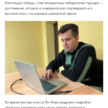
блестящую победу, став пятикратным победителем турнира —
достижение, которое в очередной раз подтвердило его
высокий класс на мировой шахматной арене.
Во время мастер-класса Ян Александрович подробно
объяснил ключевые идеи своих партий, поделился