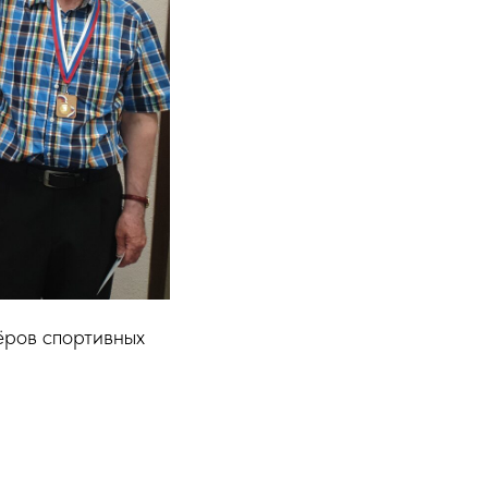
ёров спортивных