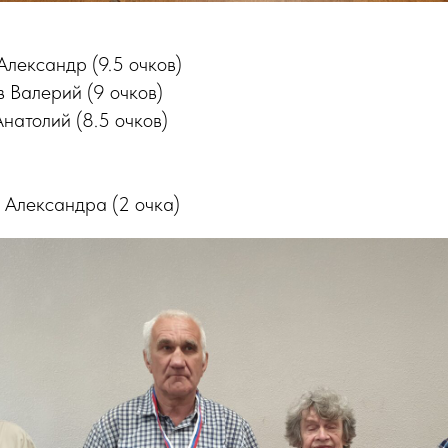
Александр (9.5 очков)
 Валерий (9 очков)
Анатолий (8.5 очков)
 Александра (2 очка)