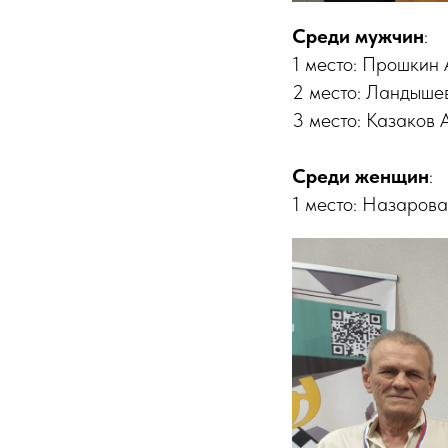
Среди мужчин
:
1 место: Прошкин 
2 место: Ландышев
3 место: Казаков 
Среди женщин
:
1 место: Назарова