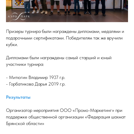
Призеры турнира были награждены дипломами, медалями и
подарочными сертификатами. Победителям так же вручили
кубки.
Дипломами были награждены самый старший и юный
участники турнира:
- Митюгин Владимир 1937 г.р.
- Горбатикова Дарья 2019 г.р.
Результаты
Организатор мероприятия ООО «Промо-Маркетинг» при
поддержке общественной организации «Федерация шахмат
Брянской области»