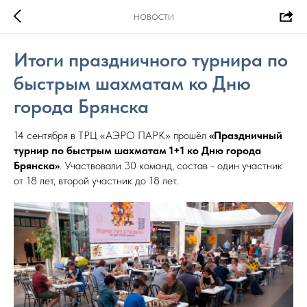
НОВОСТИ
Итоги праздничного турнира по
быстрым шахматам ко Дню
города Брянска
14 сентября в ТРЦ «АЭРО ПАРК» прошёл
«Праздничный
турнир по быстрым шахматам 1+1 ко Дню города
Брянска»
. Участвовали 30 команд, состав - один участник
от 18 лет, второй участник до 18 лет.