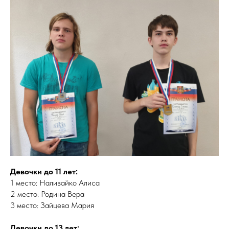
Девочки до 11 лет:
1 место: Наливайко Алиса
2 место: Родина Вера
3 место: Зайцева Мария
Девочки до 13 лет: