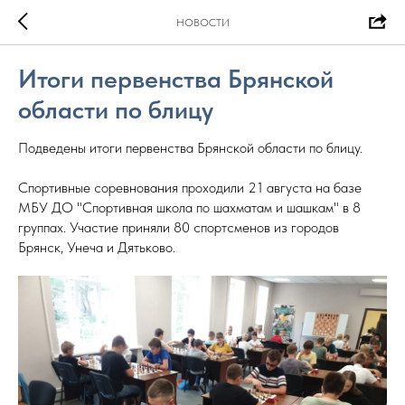
НОВОСТИ
Итоги первенства Брянской
области по блицу
Подведены итоги первенства Брянской области по блицу.
Спортивные соревнования проходили 21 августа на базе
МБУ ДО "Спортивная школа по шахматам и шашкам" в 8
группах. Участие приняли 80 спортсменов из городов
Брянск, Унеча и Дятьково.