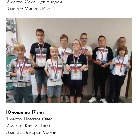
2 место: Семенцов Андрей
3 место: Минеев Иван
Юноши до 17 лет:
1 место: Потапов Олег
2 место: Кленин Глеб
3 место: Захаров Михаил