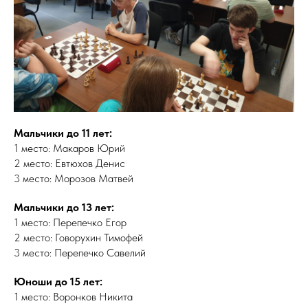
Мальчики до 11 лет:
1 место: Макаров Юрий
2 место: Евтюхов Денис
3 место: Морозов Матвей
Мальчики до 13 лет:
1 место: Перепечко Егор
2 место: Говорухин Тимофей
3 место: Перепечко Савелий
Юноши до 15 лет:
1 место: Воронков Никита