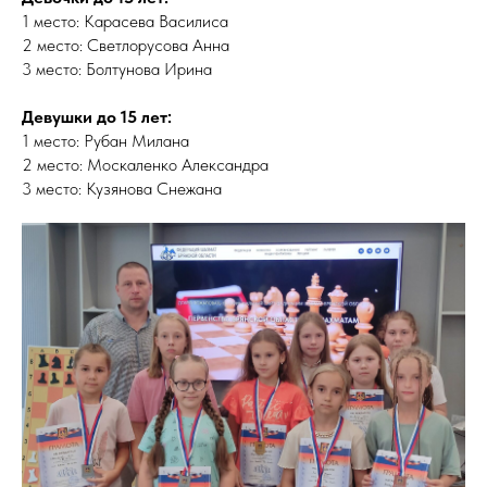
1 место: Карасева Василиса
2 место: Светлорусова Анна
3 место: Болтунова Ирина
Девушки до 15 лет:
1 место: Рубан Милана
2 место: Москаленко Александра
3 место: Кузянова Снежана