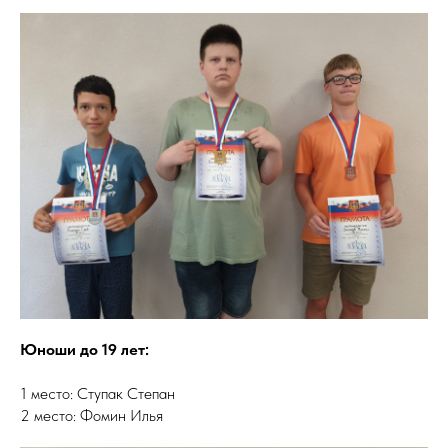
Юноши до 19 лет:
1 место: Ступак Степан
2 место: Фомин Илья