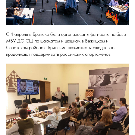
С 4 апреля в Брянске были организованы фан-зоны на базе
МБУ ДО СШ по шахматам и шашкам в Бежицком и
Советском районах. Брянские шахматисты ежедневно
продолжают поддерживать российских спортсменов.