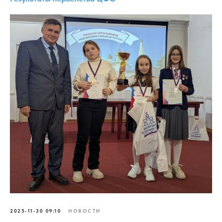
2025-11-30 09:10
НОВОСТИ