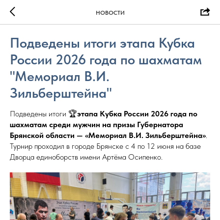
НОВОСТИ
Подведены итоги этапа Кубка
России 2026 года по шахматам
"Мемориал В.И.
Зильберштейна"
Подведены итоги 🏆
этапа Кубка России 2026 года по
шахматам среди мужчин на призы Губернатора
Брянской области — «Мемориал В.И. Зильберштейна»
.
Турнир проходил в городе Брянске с 4 по 12 июня на базе
Дворца единоборств имени Артёма Осипенко.