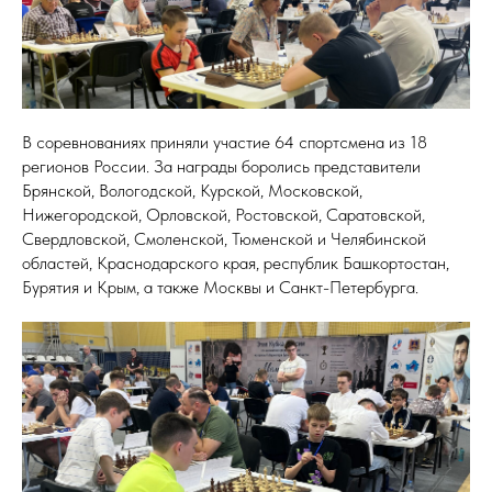
В соревнованиях приняли участие 64 спортсмена из 18
регионов России. За награды боролись представители
Брянской, Вологодской, Курской, Московской,
Нижегородской, Орловской, Ростовской, Саратовской,
Свердловской, Смоленской, Тюменской и Челябинской
областей, Краснодарского края, республик Башкортостан,
Бурятия и Крым, а также Москвы и Санкт-Петербурга.