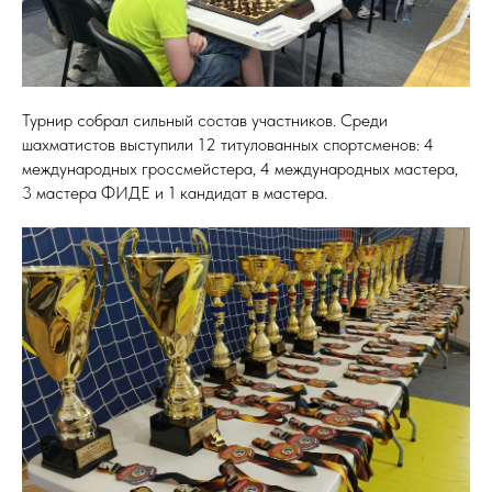
Турнир собрал сильный состав участников. Среди
шахматистов выступили 12 титулованных спортсменов: 4
международных гроссмейстера, 4 международных мастера,
3 мастера ФИДЕ и 1 кандидат в мастера.